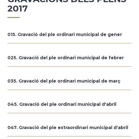
2017
015. Gravació del ple ordinari municipal de gener
025. Gravació del ple ordinari municipal de febrer
035. Gravació del ple ordinari municipal de març
045. Gravació del ple ordinari municipal d'abril
047. Gravació del ple extraordinari municipal d'abril