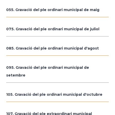
055. Gravació del ple ordinari municipal de maig
075. Gravació del ple ordinari municipal de juliol
085. Gravació del ple ordinari municipal d'agost
095. Gravació del ple ordinari municipal de
setembre
105. Gravació del ple ordinari municipal d'octubre
107. Gravació del ple extraordinari municipal