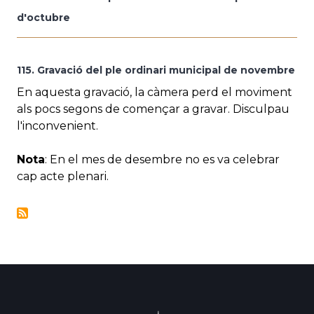
d'octubre
115. Gravació del ple ordinari municipal de novembre
En aquesta gravació, la càmera perd el moviment
als pocs segons de començar a gravar. Disculpau
l'inconvenient.
Nota
: En el mes de desembre no es va celebrar
cap acte plenari.