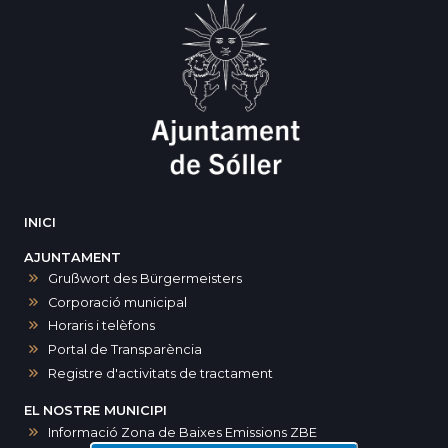
INICI
AJUNTAMENT
Grußwort des Bürgermeisters
Corporació municipal
Horaris i telèfons
Portal de Transparència
Registre d'activitats de tractament
EL NOSTRE MUNICIPI
Informació Zona de Baixes Emissions ZBE