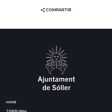
COMPARTIR
HOME
TOWN HALL