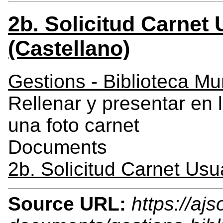
2b. Solicitud Carnet 
(Castellano)
Gestions - Biblioteca Mu
Rellenar y presentar en 
una foto carnet
Documents
2b. Solicitud Carnet Usua
Source URL:
https://ajs