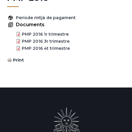
Període mitjà de pagament
Documents
PMP 2016 1r trimestre
PMP 2016 3r trimestre
PMP 2016 4t trimestre
Print