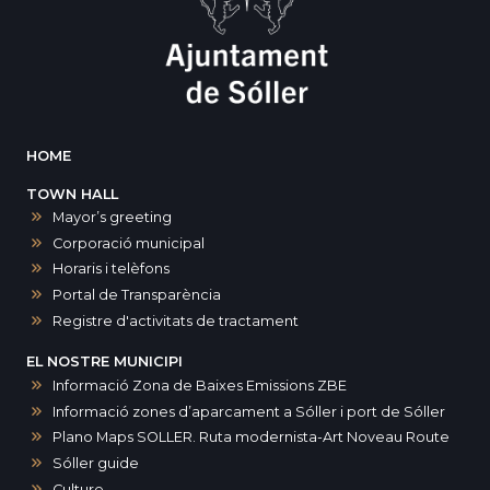
HOME
TOWN HALL
Mayor’s greeting
Corporació municipal
Horaris i telèfons
Portal de Transparència
Registre d'activitats de tractament
EL NOSTRE MUNICIPI
Informació Zona de Baixes Emissions ZBE
Informació zones d’aparcament a Sóller i port de Sóller
Plano Maps SOLLER. Ruta modernista-Art Noveau Route
Sóller guide
Culture