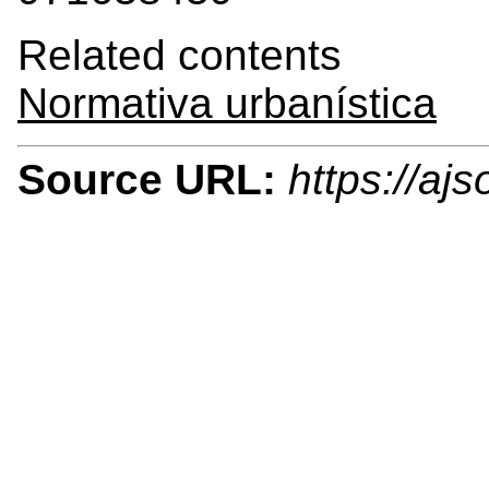
Related contents
Normativa urbanística
Source URL:
https://aj