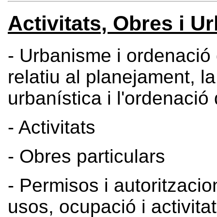
Activitats, Obres i 
- Urbanisme i ordenació de
relatiu al planejament, la
urbanística i l'ordenació d
- Activitats
- Obres particulars
- Permisos i autoritzaci
usos, ocupació i activitat