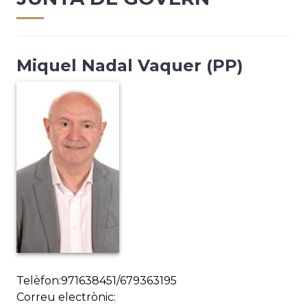
Miquel Nadal Vaquer (PP)
Telèfon:971638451/679363195
Correu electrònic: