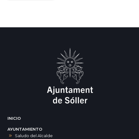
INICIO
AYUNTAMIENTO
Saludo del Alcalde