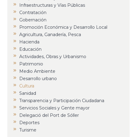
Infraestructuras y Vías Públicas
Contratación
Gobernación
Promoción Económica y Desarrollo Local
Agricultura, Ganadería, Pesca
Hacienda
Educación
Actividades, Obras y Urbanismo
Patrimonio
Medio Ambiente
Desarrollo urbano
Cultura
Sanidad
Transparencia y Participación Ciudadana
Servicios Sociales y Gente mayor
Delegació del Port de Sóller
Deportes
Turisme