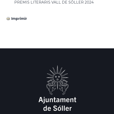
PREMIS LITERARIS VALL DE SÓLLER 2024
Imprimir