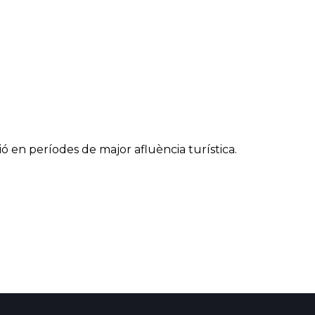
ó en períodes de major afluència turística.