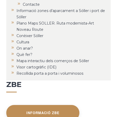
Contacte
Informació zones d’aparcament a Sóller i port de
Sóller
Plano Maps SOLLER. Ruta modernista-Art
Noveau Route
Conèixer Sóller
Cultura
On anar?
Què fer?
Mapa interactiu dels comerços de Sóller
Visor cartogràfic (IDE)
Recollida porta a porta i voluminosos
ZBE
INFORMACIÓ ZBE