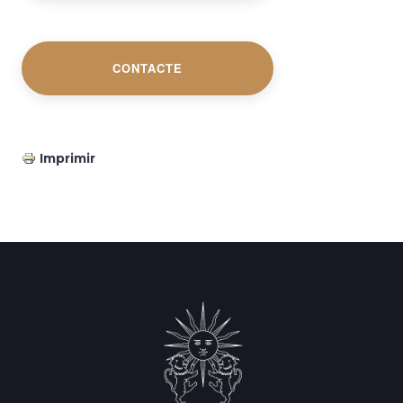
CONTACTE
Imprimir