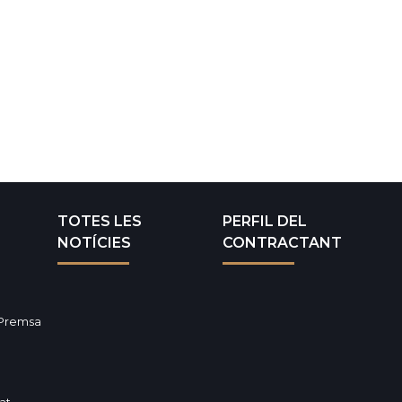
TOTES LES
PERFIL DEL
NOTÍCIES
CONTRACTANT
 Premsa