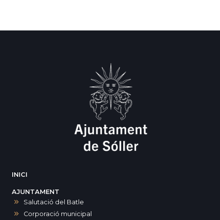
INICI
AJUNTAMENT
Salutació del Batle
Corporació municipal