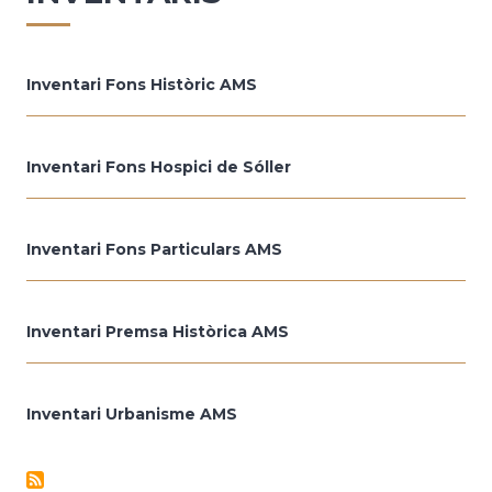
Inventari Fons Històric AMS
Inventari Fons Hospici de Sóller
Inventari Fons Particulars AMS
Inventari Premsa Històrica AMS
Inventari Urbanisme AMS