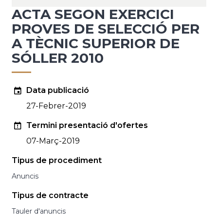
ACTA SEGON EXERCICI
PROVES DE SELECCIÓ PER
A TÈCNIC SUPERIOR DE
SÓLLER 2010
Data publicació
27-Febrer-2019
Termini presentació d'ofertes
07-Març-2019
Tipus de procediment
Anuncis
Tipus de contracte
Tauler d'anuncis