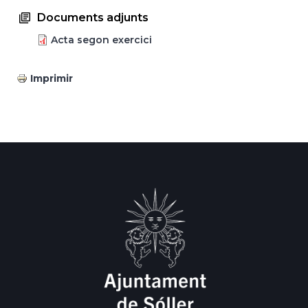
Documents adjunts
Acta segon exercici
Imprimir