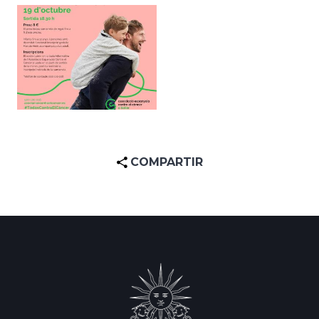
COMPARTIR