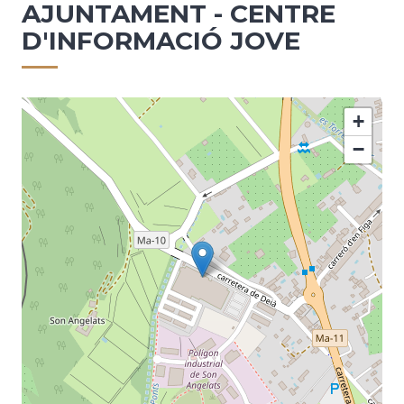
AJUNTAMENT - CENTRE
D'INFORMACIÓ JOVE
+
−