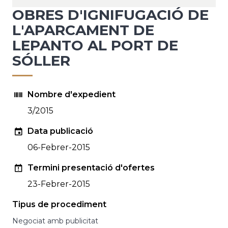
OBRES D'IGNIFUGACIÓ DE
L'APARCAMENT DE
LEPANTO AL PORT DE
SÓLLER
Nombre d'expedient
3/2015
Data publicació
06-Febrer-2015
Termini presentació d'ofertes
23-Febrer-2015
Tipus de procediment
Negociat amb publicitat