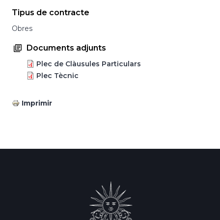
Tipus de contracte
Obres
Documents adjunts
Plec de Clàusules Particulars
Plec Tècnic
Imprimir