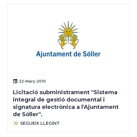
22-Març-2010
Licitació subministrament "Sistema
integral de gestió documental i
signatura electrònica a l'Ajuntament
de Sóller".
SEGUEIX LLEGINT