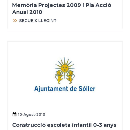
Memòria Projectes 2009 i Pla Acció
Anual 2010
SEGUEIX LLEGINT
10-Agost-2010
Construcció escoleta infantil 0-3 anys