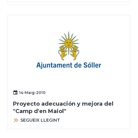
14-Maig-2010
Proyecto adecuación y mejora del
"Camp d'en Maiol"
SEGUEIX LLEGINT