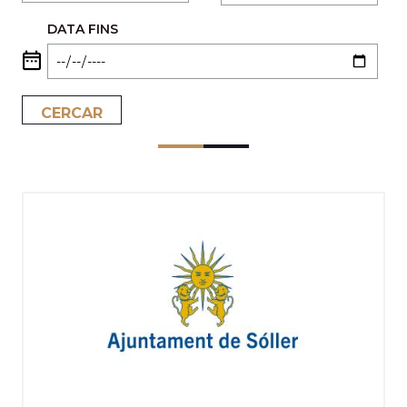
DATA FINS