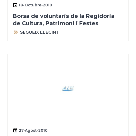
18-Octubre-2010
Borsa de voluntaris de la Regidoria
de Cultura, Patrimoni i Festes
SEGUEIX LLEGINT
27-Agost-2010