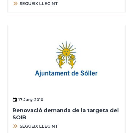
SEGUEIX LLEGINT
17-Juny-2010
Renovació demanda de la targeta del
SOIB
SEGUEIX LLEGINT